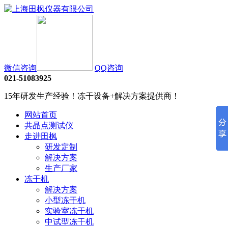
微信咨询
QQ咨询
021-51083925
15年研发生产经验！冻干设备+解决方案提供商！
网站首页
共晶点测试仪
走进田枫
研发定制
解决方案
生产厂家
冻干机
解决方案
小型冻干机
实验室冻干机
中试型冻干机