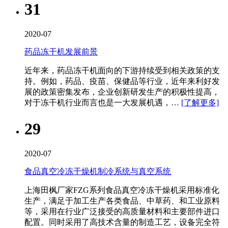
31
2020-07
药品冻干机发展前景
近年来，药品冻干机​面向的下游持续受到相关政策的支
持。例如，药品、疫苗、保健品等行业，近年来利好发
展的政策密集发布，企业创新研发生产的积极性提高，
对于冻干机行业而言也是一大发展机遇，…
[了解更多]
29
2020-07
食品真空冷冻干燥机制冷系统与真空系统
上海田枫厂家FZG系列食品真空冷冻干燥机​采用标准化
生产，满足于加工生产各类食品、中草药、和工业原料
等，采用在行业广泛接受的高质量材料和主要部件进口
配置。同时采用了高技术含量的制造工艺，设备完全符