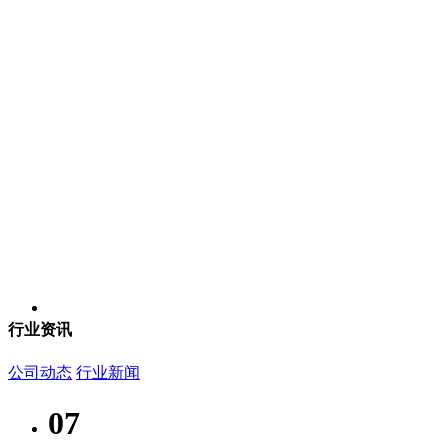
行业资讯
公司动态
行业新闻
07