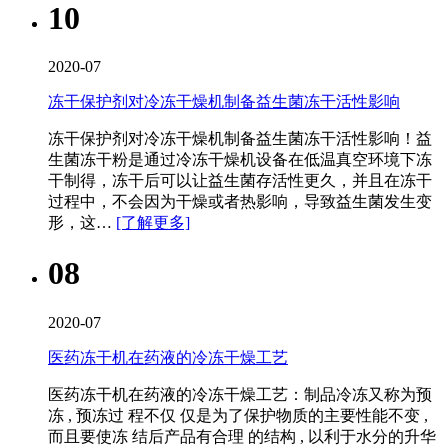
10
2020-07
冻干保护剂对冷冻干燥机制备益生菌冻干活性影响
冻干保护剂对冷冻干燥机​制备益生菌冻干活性影响！益
生菌冻干粉是通过冷冻干燥机设备在低温真空环境下冻
干制得，冻干后可以让益生菌存活性更久，并且在冻干
过程中，不会因为干燥或者热影响，导致益生菌发生变
形，这…
[了解更多]
08
2020-07
医药冻干机在药液的冷冻干燥工艺
医药冻干机​在药液的冷冻干燥工艺：制品冷冻又称为预
冻 , 预冻过 程不仅 仅是为了保护物质的主要性能不变 ,
而且要使冻 结后产品有合理 的结构 , 以利于水分的升华