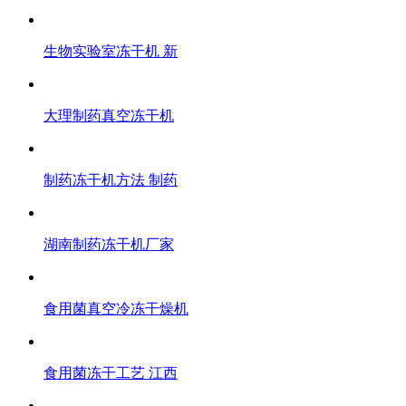
生物实验室冻干机 新
大理制药真空冻干机
制药冻干机方法 制药
湖南制药冻干机厂家
食用菌真空冷冻干燥机
食用菌冻干工艺 江西