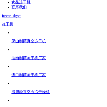
食品冻干机
联系我们
freeze_dryer
冻干机
保山制药真空冻干机
淮南制药冻干机厂家
进口制药冻干机厂家
熊胆粉真空冷冻干燥机