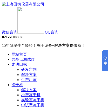
微信咨询
QQ咨询
021-51083925
15年研发生产经验！冻干设备+解决方案提供商！
网站首页
共晶点测试仪
走进田枫
研发定制
解决方案
生产厂家
冻干机
解决方案
小型冻干机
实验室冻干机
中试型冻干机