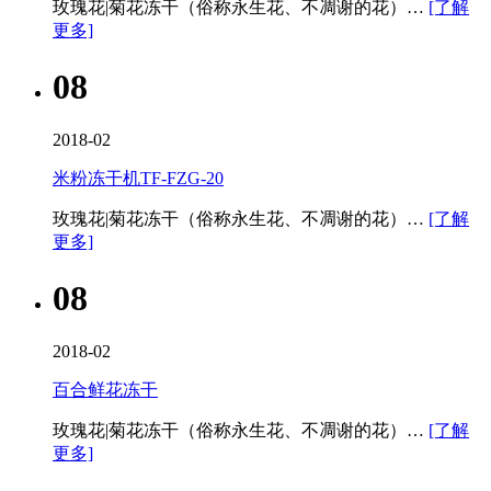
玫瑰花|菊花冻干（俗称永生花、不凋谢的花）…
[了解
更多]
08
2018-02
米粉冻干机TF-FZG-20
玫瑰花|菊花冻干（俗称永生花、不凋谢的花）…
[了解
更多]
08
2018-02
百合鲜花冻干
玫瑰花|菊花冻干（俗称永生花、不凋谢的花）…
[了解
更多]