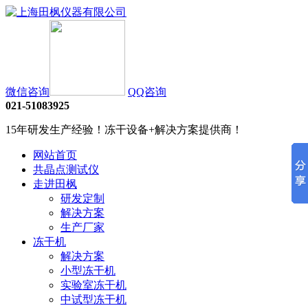
微信咨询
QQ咨询
021-51083925
15年研发生产经验！冻干设备+解决方案提供商！
网站首页
共晶点测试仪
走进田枫
研发定制
解决方案
生产厂家
冻干机
解决方案
小型冻干机
实验室冻干机
中试型冻干机