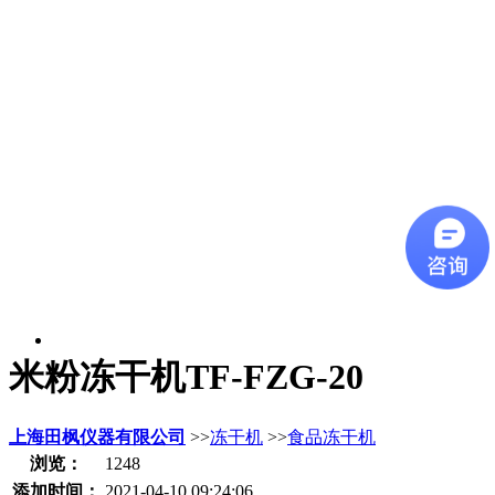
米粉冻干机TF-FZG-20
上海田枫仪器有限公司
>>
冻干机
>>
食品冻干机
浏览：
1248
添加时间：
2021-04-10 09:24:06