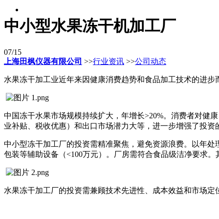
中小型水果冻干机加工厂
07/15
上海田枫仪器有限公司
>>
行业资讯
>>
公司动态
水果冻干加工业近年来因健康消费趋势和食品加工技术的进步
中国冻干水果市场规模持续扩大，年增长>20%。消费者对健
业补贴、税收优惠）和出口市场潜力大等，进一步增强了投资
中小型冻干加工厂的投资需精准聚焦，避免资源浪费。以年处理50
包装等辅助设备（<100万元）。厂房需符合食品级洁净要求
水果冻干加工厂的投资需兼顾技术先进性、成本效益和市场定