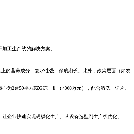
干加工生产线的解决方案。
%以上的营养成分、复水性强、保质期长。此外，政策层面（如农
为2台50平方FZG冻干机（<300万元），配合清洗、切片、
，让企业快速实现规模化生产。从设备选型到生产线优化。