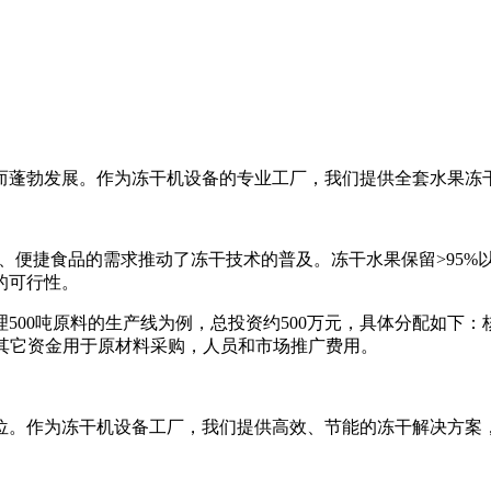
而蓬勃发展。作为冻干机设备的专业工厂，我们提供全套水果冻
康、便捷食品的需求推动了冻干技术的普及。冻干水果保留>95
的可行性。
0吨原料的生产线为例，总投资约500万元，具体分配如下：核心
。其它资金用于原材料采购，人员和市场推广费用。
位。作为冻干机设备工厂，我们提供高效、节能的冻干解决方案