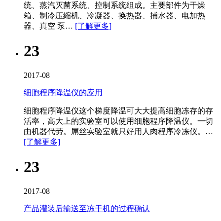
统、蒸汽灭菌系统、控制系统组成。主要部件为干燥
箱、制冷压縮机、冷凝器、换热器、捕水器、电加热
器、真空 泵…
[了解更多]
23
2017-08
细胞程序降温仪的应用
细胞程序降温仪这个梯度降温可大大提高细胞冻存的存
活率，高大上的实验室可以使用细胞程序降温仪。一切
由机器代劳。屌丝实验室就只好用人肉程序冷冻仪。…
[了解更多]
23
2017-08
产品灌装后输送至冻干机的过程确认