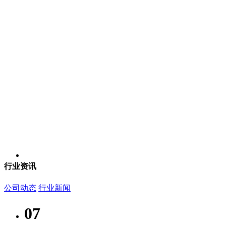
行业资讯
公司动态
行业新闻
07