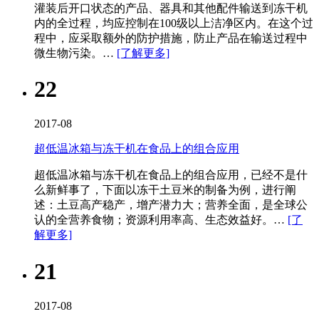
灌装后开口状态的产品、器具和其他配件输送到冻干机​
内的全过程，均应控制在100级以上洁净区内。在这个过
程中，应采取额外的防护措施，防止产品在输送过程中
微生物污染。…
[了解更多]
22
2017-08
超低温冰箱与冻干机在食品上的组合应用
超低温冰箱与冻干机在食品上的组合应用，已经不是什
么新鲜事了，下面以冻干土豆米的制备为例，进行阐
述：土豆高产稳产，增产潜力大；营养全面，是全球公
认的全营养食物；资源利用率高、生态效益好。…
[了
解更多]
21
2017-08