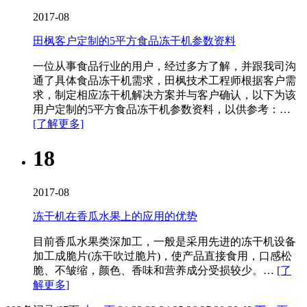
2017-08
田枫客户定制的5平方食品冻干机参数资料
一位从事食品行业的用户，经过多方了解，并跟我司沟
通了具体食品冻干机需求，田枫技术工程师根据客户需
求，制定相应冻干机解决方案并与客户确认，以下为该
用户定制的5平方食品冻干机参数资料，以供参考：…
[了解更多]
18
2017-08
冻干机在香瓜水果上的应用的优势
目前香瓜水果类深加工，一般是采用先进的冻干机设备
加工成脆片(冻干吹过脆片)，使产品直接食用，口感松
脆、不皱缩，颜色、香味和营养成分受损较少。…
[了
解更多]