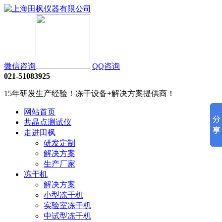
微信咨询
QQ咨询
021-51083925
15年研发生产经验！冻干设备+解决方案提供商！
网站首页
共晶点测试仪
走进田枫
研发定制
解决方案
生产厂家
冻干机
解决方案
小型冻干机
实验室冻干机
中试型冻干机