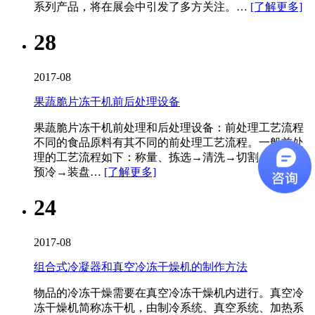
系列产品，将在展会中引发了多方关注。…
[了解更多]
28
2017-08
果蔬脆片冻干机前后处理设备
果蔬脆片冻干机​前处理和后处理设备：前处理工艺流程
不同的食品原料有其不同的前处理工艺流程。一般前处
理的工艺流程如下：称量、拣选→清洗→切割→烫漂→
预冷→装盘…
[了解更多]
24
2017-08
组合式冷凝器和真空冷冻干燥机的制作方法
物品的冷冻干燥需要在真空冷冻干燥机内进行。真空冷
冻干燥机简称冻干机，由制冷系统、真空系统、加热系