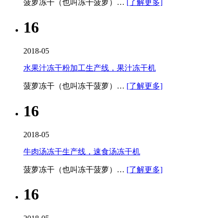
菠萝冻干（也叫冻干菠萝）…
[了解更多]
16
2018-05
水果汁冻干粉加工生产线，果汁冻干机
菠萝冻干（也叫冻干菠萝）…
[了解更多]
16
2018-05
牛肉汤冻干生产线，速食汤冻干机
菠萝冻干（也叫冻干菠萝）…
[了解更多]
16