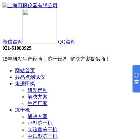
微信咨询
QQ咨询
021-51083925
15年研发生产经验！冻干设备+解决方案提供商！
网站首页
共晶点测试仪
走进田枫
研发定制
解决方案
生产厂家
冻干机
解决方案
小型冻干机
实验室冻干机
中试型冻干机