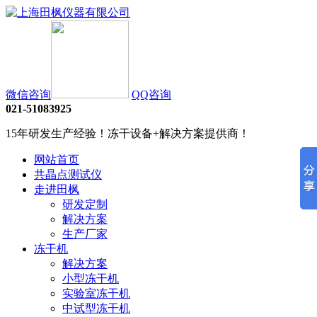
微信咨询
QQ咨询
021-51083925
15年研发生产经验！冻干设备+解决方案提供商！
网站首页
共晶点测试仪
走进田枫
研发定制
解决方案
生产厂家
冻干机
解决方案
小型冻干机
实验室冻干机
中试型冻干机