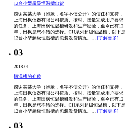
12台小型超级恒温槽出货
感谢某某大学（抱歉，名字不便公开）的信任和支持，
上海田枫仪器有限公司按质、按时、按量完成用户要求
的任务。上海田枫恒温槽研发和生产经验，至今已有12
年，田枫是您不错的选择。CH系列超级恒温槽​，以下是
12台小型超级恒温槽的包装发货情况。…
[了解更多]
03
2018-01
恒温槽的介质
感谢某某大学（抱歉，名字不便公开）的信任和支持，
上海田枫仪器有限公司按质、按时、按量完成用户要求
的任务。上海田枫恒温槽研发和生产经验，至今已有12
年，田枫是您不错的选择。CH系列超级恒温槽​，以下是
12台小型超级恒温槽的包装发货情况。…
[了解更多]
03