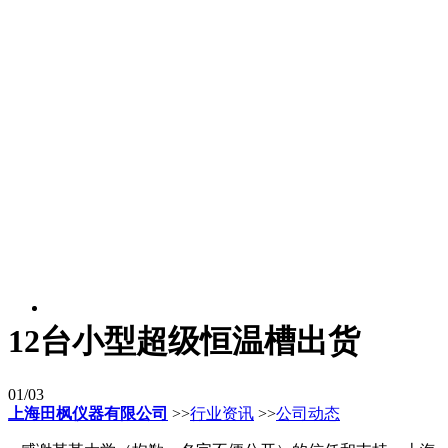
12台小型超级恒温槽出货
01/03
上海田枫仪器有限公司
>>
行业资讯
>>
公司动态