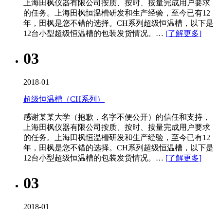
上海田枫仪器有限公司按质、按时、按量完成用户要求
的任务。上海田枫恒温槽研发和生产经验，至今已有12
年，田枫是您不错的选择。CH系列超级恒温槽​，以下是
12台小型超级恒温槽的包装发货情况。…
[了解更多]
03
2018-01
超级恒温槽（CH系列）
感谢某某大学（抱歉，名字不便公开）的信任和支持，
上海田枫仪器有限公司按质、按时、按量完成用户要求
的任务。上海田枫恒温槽研发和生产经验，至今已有12
年，田枫是您不错的选择。CH系列超级恒温槽​，以下是
12台小型超级恒温槽的包装发货情况。…
[了解更多]
03
2018-01