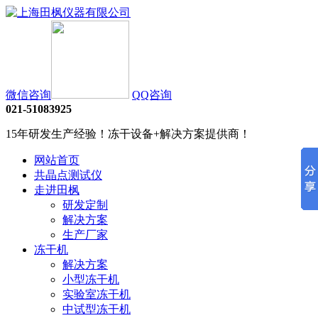
微信咨询
QQ咨询
021-51083925
15年研发生产经验！冻干设备+解决方案提供商！
网站首页
共晶点测试仪
走进田枫
研发定制
解决方案
生产厂家
冻干机
解决方案
小型冻干机
实验室冻干机
中试型冻干机