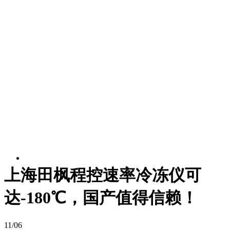
上海田枫程控速率冷冻仪可
达-180℃，国产值得信赖！
11/06