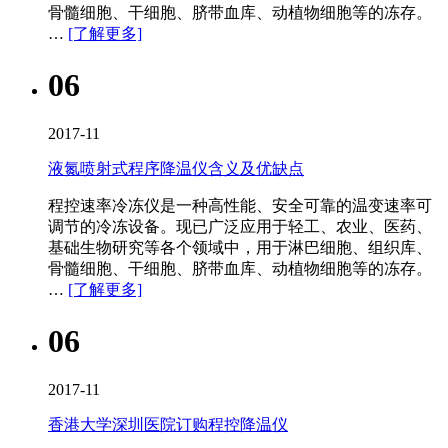
骨髓细胞、干细胞、脐带血库、动植物细胞等的冻存。
…
[了解更多]
06
2017-11
液氮喷射式程序降温仪含义及优缺点
程控速率冷冻仪​是一种高性能、安全可靠的温变速率可
调节的冷冻设备。现已广泛应用于轻工、农业、医药、
基础生物研究等各个领域中，用于淋巴细胞、组织库、
骨髓细胞、干细胞、脐带血库、动植物细胞等的冻存。
…
[了解更多]
06
2017-11
香港大学深圳医院订购程控降温仪