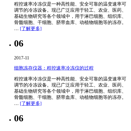
程控速率冷冻仪​是一种高性能、安全可靠的温变速率可
调节的冷冻设备。现已广泛应用于轻工、农业、医药、
基础生物研究等各个领域中，用于淋巴细胞、组织库、
骨髓细胞、干细胞、脐带血库、动植物细胞等的冻存。
…
[了解更多]
06
2017-11
细胞冻存仪器：程控速率冷冻仪的过程
程控速率冷冻仪​是一种高性能、安全可靠的温变速率可
调节的冷冻设备。现已广泛应用于轻工、农业、医药、
基础生物研究等各个领域中，用于淋巴细胞、组织库、
骨髓细胞、干细胞、脐带血库、动植物细胞等的冻存。
…
[了解更多]
06