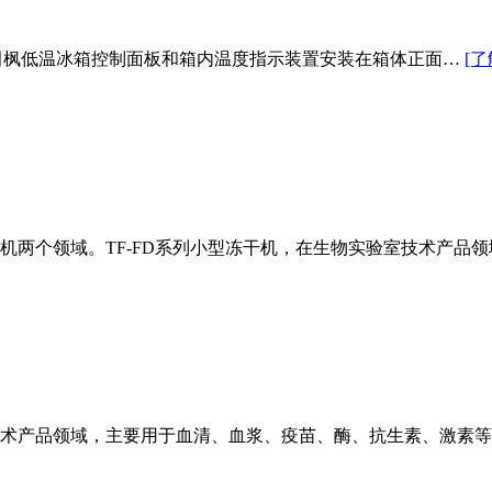
-86℃，田枫低温冰箱控制面板和箱内温度指示装置安装在箱体正面…
[了
机两个领域。TF-FD系列小型冻干机，在生物实验室技术产品
技术产品领域，主要用于血清、血浆、疫苗、酶、抗生素、激素