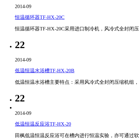
2014-09
恒温循环器TF-HX-20C
恒温循环器TF-HX-20C采用进口制冷机，风冷式全
22
2014-09
低温恒温水浴槽TF-HX-20B
低温恒温水浴槽主要特点：采用风冷式全封闭压缩机组
22
2014-09
低温恒温反应浴TF-HX-20
田枫低温恒温反应浴可在槽内进行恒温实验，亦可通过