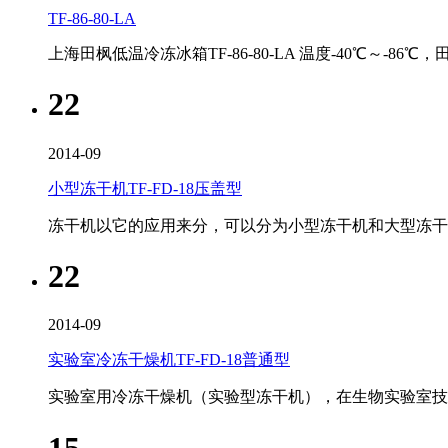
TF-86-80-LA
上海田枫低温冷冻冰箱TF-86-80-LA 温度-40℃～
22
2014-09
小型冻干机TF-FD-18压盖型
冻干机以它的应用来分，可以分为小型冻干机和大型冻干
22
2014-09
实验室冷冻干燥机TF-FD-18普通型
实验室用冷冻干燥机（实验型冻干机），在生物实验室
15