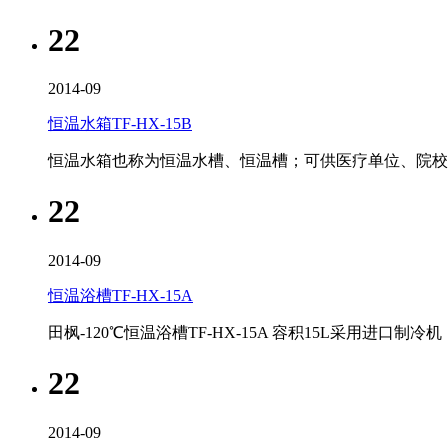
22
2014-09
恒温水箱TF-HX-15B
恒温水箱也称为恒温水槽、恒温槽；可供医疗单位、院
22
2014-09
恒温浴槽TF-HX-15A
田枫-120℃恒温浴槽TF-HX-15A 容积15L采用
22
2014-09