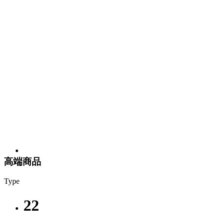
高端商品
Type
22