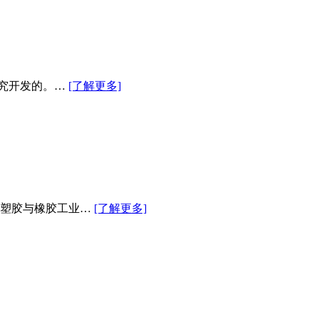
研究开发的。…
[了解更多]
、塑胶与橡胶工业…
[了解更多]