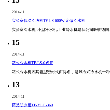
2014-11
实验室低温冷冻机TF-LS-600W 定做冷水机
实验室冷水机, 小型冷水机,工业冷水机是我公司吸收
15
2014-11
箱式冷水机TF-LS-0.6HP
箱式冷水机因其箱型密封式而得名，是风冷式冷水机一
13
2014-11
药品阴凉柜TF-YLG-360