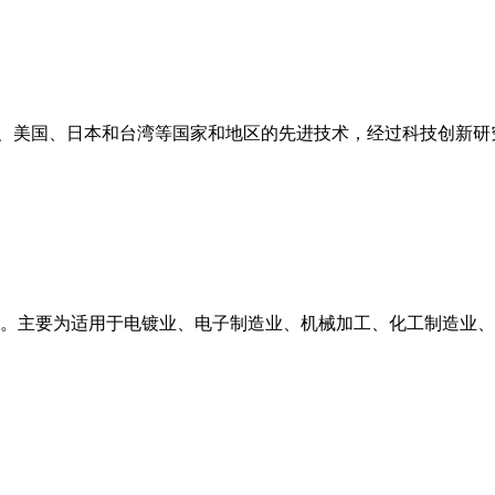
德国、美国、日本和台湾等国家和地区的先进技术，经过科技创新
种。主要为适用于电镀业、电子制造业、机械加工、化工制造业