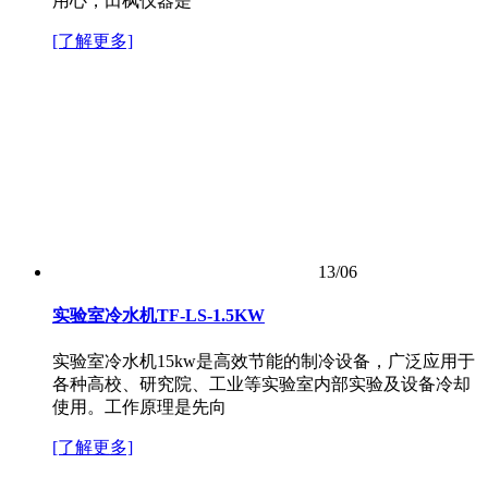
用心，田枫仪器是
[了解更多]
13/06
实验室冷水机TF-LS-1.5KW
实验室冷水机15kw是高效节能的制冷设备，广泛应用于
各种高校、研究院、工业等实验室内部实验及设备冷却
使用。工作原理是先向
[了解更多]