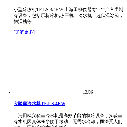
小型冷冻机TF-LS-3.5KW 上海田枫仪器专业生产各类制
冷设备，包括层析冷柜,冻干机，冷水机，超低温冰箱，
恒温槽等
[了解更多]
13/06
实验室冷水机TF-LS-4KW
上海田枫实验室冷水机是高效节能的制冷设备，实验室
冷水机因其体积小便于移动、无需水冷却，而深受人们