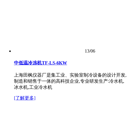
13/06
中低温冷冻机TF-LS-6KW
上海田枫仪器厂是集工业、实验室制冷设备的设计开发,
制造和销售于一体的高科技企业,专业研发生产:冷水机,
冰水机,工业冷水机
[了解更多]