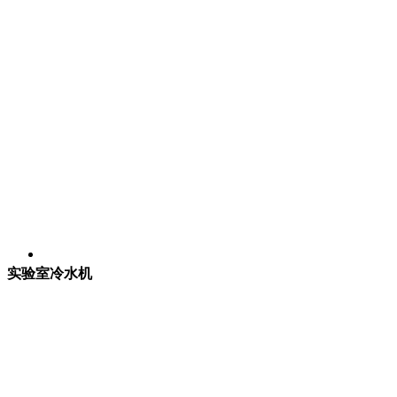
实验室冷水机