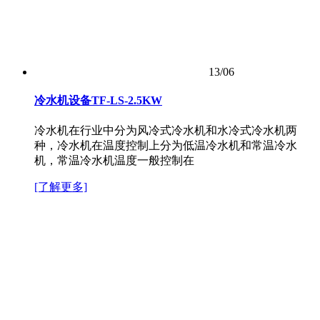
13/06
冷水机设备TF-LS-2.5KW
冷水机在行业中分为风冷式冷水机和水冷式冷水机两
种，冷水机在温度控制上分为低温冷水机和常温冷水
机，常温冷水机温度一般控制在
[了解更多]