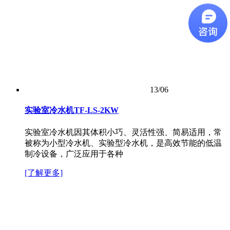
13/06
实验室冷水机TF-LS-2KW
实验室冷水机因其体积小巧、灵活性强、简易适用，常
被称为小型冷水机、实验型冷水机，是高效节能的低温
制冷设备，广泛应用于各种
[了解更多]