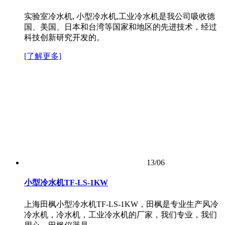
实验室冷水机, 小型冷水机,工业冷水机是我公司吸收德
国、美国、日本和台湾等国家和地区的先进技术，经过
科技创新研究开发的。
[了解更多]
13/06
小型冷水机TF-LS-1KW
上海田枫小型冷水机TF-LS-1KW，田枫是专业生产风冷
冷水机，冷水机，工业冷水机的厂家，我们专业，我们