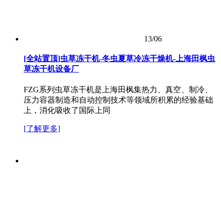
13/06
[全站置顶]虫草冻干机-冬虫夏草冷冻干燥机-上海田枫虫
草冻干机设备厂
FZG系列虫草冻干机是上海田枫集热力、真空、制冷、
压力容器制造和自动控制技术等领域所积累的经验基础
上，消化吸收了国际上同
[了解更多]