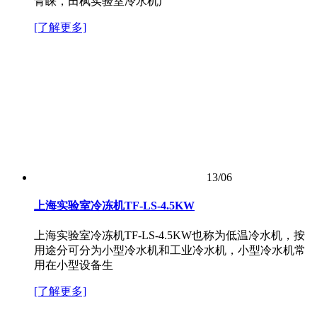
青睐，田枫实验室冷水机广
[了解更多]
13/06
上海实验室冷冻机TF-LS-4.5KW
上海实验室冷冻机TF-LS-4.5KW也称为低温冷水机，按
用途分可分为小型冷水机和工业冷水机，小型冷水机常
用在小型设备生
[了解更多]