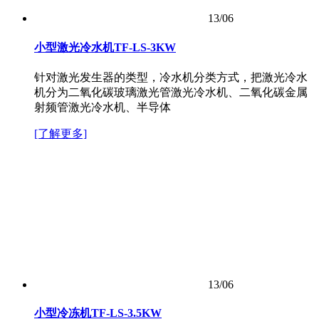
13/06
小型激光冷水机TF-LS-3KW
针对激光发生器的类型，冷水机分类方式，把激光冷水
机分为二氧化碳玻璃激光管激光冷水机、二氧化碳金属
射频管激光冷水机、半导体
[了解更多]
13/06
小型冷冻机TF-LS-3.5KW