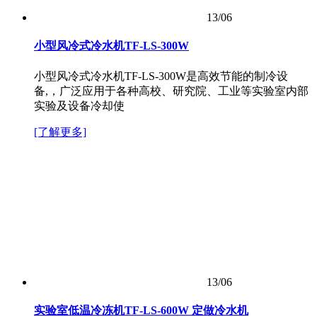
13/06
小型风冷式冷水机TF-LS-300W
小型风冷式冷水机TF-LS-300W是高效节能的制冷设
备,，广泛应用于各种高校、研究院、工业等实验室内部
实验及设备冷却使
[了解更多]
13/06
实验室低温冷冻机TF-LS-600W 定做冷水机