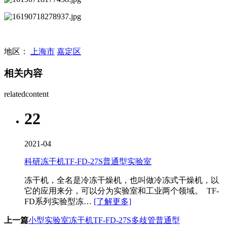
地区：
上海市
嘉定区
相关内容
relatedcontent
22
2021-04
科研冻干机TF-FD-27S普通型实验室
冻干机，全名是冷冻干燥机，也叫做冷冻式干燥机，以
它的应用来分，可以分为实验室和工业两个领域。 TF-
FD系列实验型冻…
[了解更多]
上一篇
小型实验室冻干机TF-FD-27S多歧管普通型