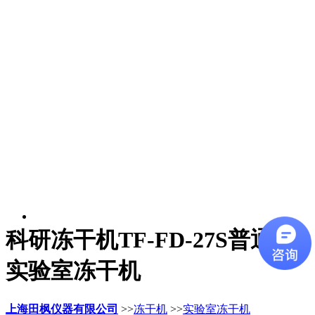
科研冻干机TF-FD-27S普通型
实验室冻干机
上海田枫仪器有限公司
>>
冻干机
>>
实验室冻干机