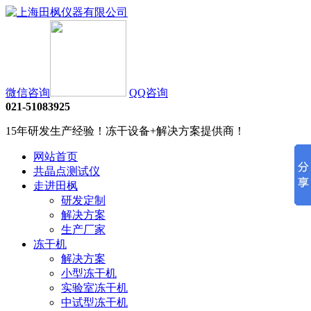
微信咨询
QQ咨询
021-51083925
15年研发生产经验！冻干设备+解决方案提供商！
网站首页
共晶点测试仪
走进田枫
研发定制
解决方案
生产厂家
冻干机
解决方案
小型冻干机
实验室冻干机
中试型冻干机