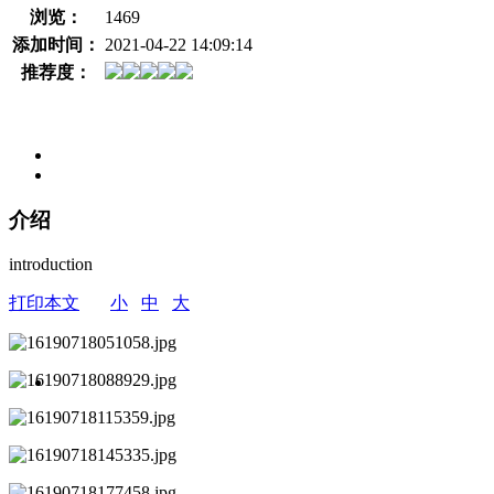
浏览：
1469
添加时间：
2021-04-22 14:09:14
推荐度：
介绍
introduction
打印本文
小
中
大