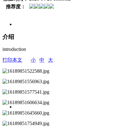
推荐度：
介绍
introduction
打印本文
小
中
大