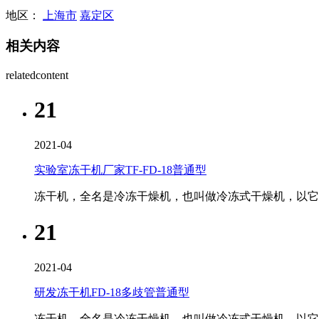
地区：
上海市
嘉定区
相关内容
relatedcontent
21
2021-04
实验室冻干机厂家TF-FD-18普通型
冻干机，全名是冷冻干燥机，也叫做冷冻式干燥机，以它的
21
2021-04
研发冻干机FD-18多歧管普通型
冻干机，全名是冷冻干燥机，也叫做冷冻式干燥机，以它的