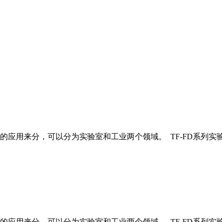
应用来分，可以分为实验室和工业两个领域。 TF-FD系列实
应用来分，可以分为实验室和工业两个领域。 TF-FD系列实