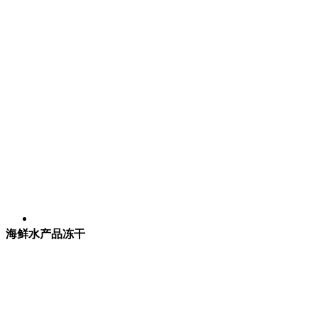
海鲜水产品冻干