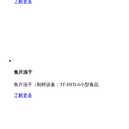
了解更多
鱼片冻干
鱼片冻干（制样设备：TF-HFD-6小型食品
了解更多