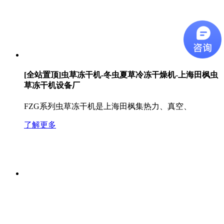
[全站置顶]虫草冻干机-冬虫夏草冷冻干燥机-上海田枫虫
草冻干机设备厂
FZG系列虫草冻干机是上海田枫集热力、真空、
了解更多