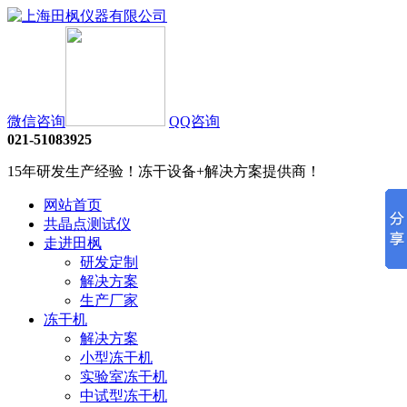
微信咨询
QQ咨询
021-51083925
15年研发生产经验！冻干设备+解决方案提供商！
网站首页
共晶点测试仪
走进田枫
研发定制
解决方案
生产厂家
冻干机
解决方案
小型冻干机
实验室冻干机
中试型冻干机