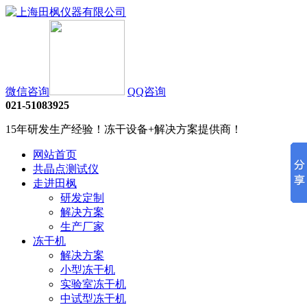
微信咨询
QQ咨询
021-51083925
15年研发生产经验！冻干设备+解决方案提供商！
网站首页
共晶点测试仪
走进田枫
研发定制
解决方案
生产厂家
冻干机
解决方案
小型冻干机
实验室冻干机
中试型冻干机