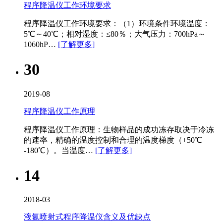
程序降温仪工作环境要求
程序降温仪​工作环境要求：（1）环境条件环境温度：
5℃～40℃；相对湿度：≤80％；大气压力：700hPa～
1060hP…
[了解更多]
30
2019-08
程序降温仪工作原理
程序降温仪​工作原理：生物样品的成功冻存取决于冷冻
的速率，精确的温度控制和合理的温度梯度（+50℃
-180℃）。当温度…
[了解更多]
14
2018-03
液氮喷射式程序降温仪含义及优缺点