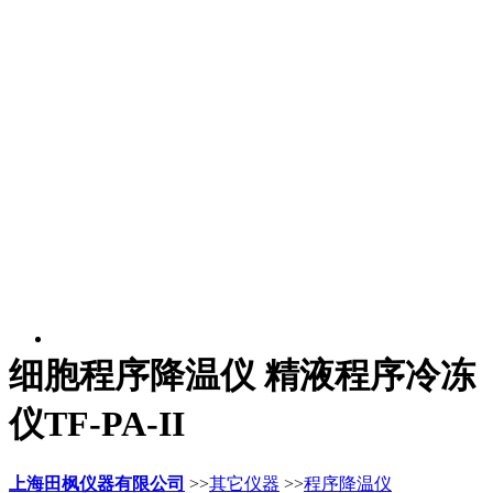
细胞程序降温仪 精液程序冷冻
仪TF-PA-II
上海田枫仪器有限公司
>>
其它仪器
>>
程序降温仪