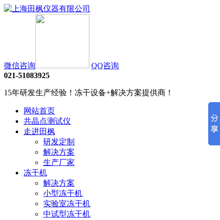
微信咨询
QQ咨询
021-51083925
15年研发生产经验！冻干设备+解决方案提供商！
网站首页
共晶点测试仪
走进田枫
研发定制
解决方案
生产厂家
冻干机
解决方案
小型冻干机
实验室冻干机
中试型冻干机