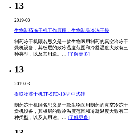
13
2019-03
生物制药冻干机工作原理，生物制品冷冻干燥
制药冻干机​顾名思义是一款生物医用制药的真空冷冻干
燥机设备，其板层的致冷温度范围和冷凝温度大致有三
种类型，以及其用途。…
[了解更多]
13
2019-03
提取物冻干机TF-SFD-10型 中式硅
制药冻干机​顾名思义是一款生物医用制药的真空冷冻干
燥机设备，其板层的致冷温度范围和冷凝温度大致有三
种类型，以及其用途。…
[了解更多]
13