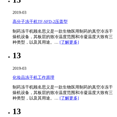
2019-03
高分子冻干机TF-SFD-2压盖型
制药冻干机​顾名思义是一款生物医用制药的真空冷冻干
燥机设备，其板层的致冷温度范围和冷凝温度大致有三
种类型，以及其用途。…
[了解更多]
13
2019-03
化妆品冻干机工作原理
制药冻干机​顾名思义是一款生物医用制药的真空冷冻干
燥机设备，其板层的致冷温度范围和冷凝温度大致有三
种类型，以及其用途。…
[了解更多]
13