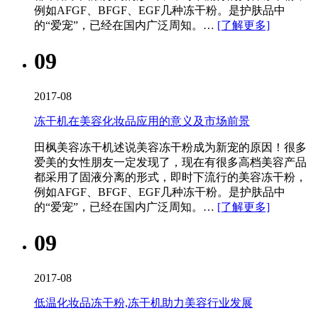
例如AFGF、BFGF、EGF几种冻干粉。是护肤品中
的“爱宠”，已经在国内广泛周知。…
[了解更多]
09
2017-08
冻干机在美容化妆品应用的意义及市场前景
田枫美容冻干机​述说美容冻干粉成为新宠的原因！很多
爱美的女性朋友一定发现了，现在有很多高档美容产品
都采用了固液分离的形式，即时下流行的美容冻干粉，
例如AFGF、BFGF、EGF几种冻干粉。是护肤品中
的“爱宠”，已经在国内广泛周知。…
[了解更多]
09
2017-08
低温化妆品冻干粉,冻干机助力美容行业发展