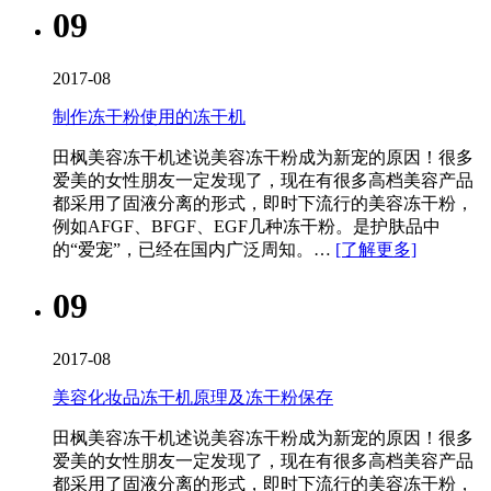
09
2017-08
制作冻干粉使用的冻干机
田枫美容冻干机​述说美容冻干粉成为新宠的原因！很多
爱美的女性朋友一定发现了，现在有很多高档美容产品
都采用了固液分离的形式，即时下流行的美容冻干粉，
例如AFGF、BFGF、EGF几种冻干粉。是护肤品中
的“爱宠”，已经在国内广泛周知。…
[了解更多]
09
2017-08
美容化妆品冻干机原理及冻干粉保存
田枫美容冻干机​述说美容冻干粉成为新宠的原因！很多
爱美的女性朋友一定发现了，现在有很多高档美容产品
都采用了固液分离的形式，即时下流行的美容冻干粉，