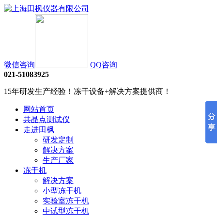
微信咨询
QQ咨询
021-51083925
15年研发生产经验！冻干设备+解决方案提供商！
网站首页
共晶点测试仪
走进田枫
研发定制
解决方案
生产厂家
冻干机
解决方案
小型冻干机
实验室冻干机
中试型冻干机