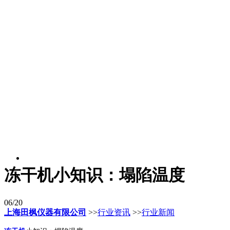
冻干机小知识：塌陷温度
06/20
上海田枫仪器有限公司
>>
行业资讯
>>
行业新闻