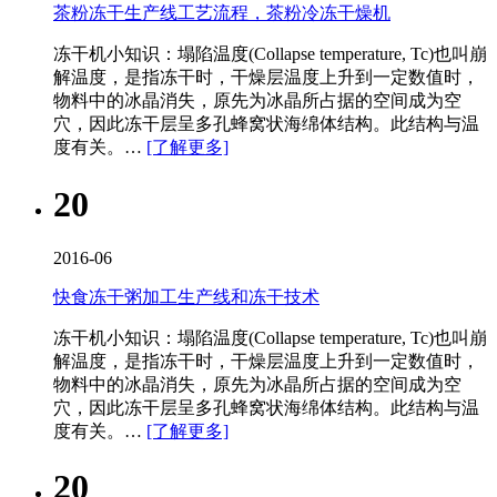
茶粉冻干生产线工艺流程，茶粉冷冻干燥机
冻干机​小知识：塌陷温度(Collapse temperature, Tc)也叫崩
解温度，是指冻干时，干燥层温度上升到一定数值时，
物料中的冰晶消失，原先为冰晶所占据的空间成为空
穴，因此冻干层呈多孔蜂窝状海绵体结构。此结构与温
度有关。…
[了解更多]
20
2016-06
快食冻干粥加工生产线和冻干技术
冻干机​小知识：塌陷温度(Collapse temperature, Tc)也叫崩
解温度，是指冻干时，干燥层温度上升到一定数值时，
物料中的冰晶消失，原先为冰晶所占据的空间成为空
穴，因此冻干层呈多孔蜂窝状海绵体结构。此结构与温
度有关。…
[了解更多]
20