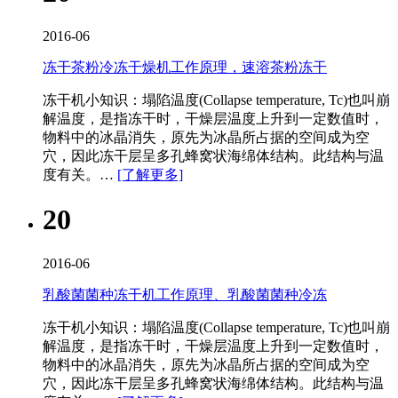
2016-06
冻干茶粉冷冻干燥机工作原理，速溶茶粉冻干
冻干机​小知识：塌陷温度(Collapse temperature, Tc)也叫崩
解温度，是指冻干时，干燥层温度上升到一定数值时，
物料中的冰晶消失，原先为冰晶所占据的空间成为空
穴，因此冻干层呈多孔蜂窝状海绵体结构。此结构与温
度有关。…
[了解更多]
20
2016-06
乳酸菌菌种冻干机工作原理、乳酸菌菌种冷冻
冻干机​小知识：塌陷温度(Collapse temperature, Tc)也叫崩
解温度，是指冻干时，干燥层温度上升到一定数值时，
物料中的冰晶消失，原先为冰晶所占据的空间成为空
穴，因此冻干层呈多孔蜂窝状海绵体结构。此结构与温