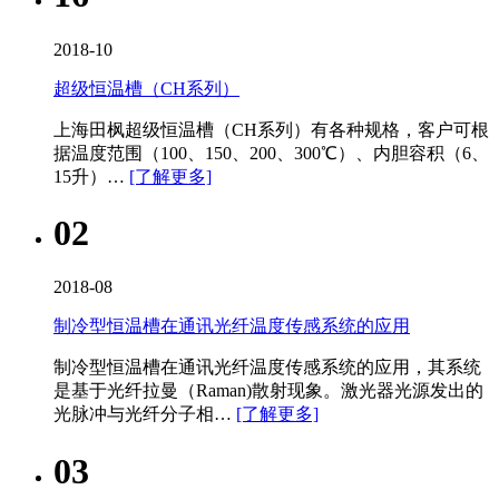
2018-10
超级恒温槽（CH系列）
上海田枫超级恒温槽（CH系列）有各种规格，客户可根
据温度范围（100、150、200、300℃）、内胆容积（6、
15升）…
[了解更多]
02
2018-08
制冷型恒温槽在通讯光纤温度传感系统的应用
制冷型恒温槽在通讯光纤温度传感系统的应用，其系统
是基于光纤拉曼（Raman)散射现象。激光器光源发出的
光脉冲与光纤分子相…
[了解更多]
03