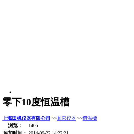
零下10度恒温槽
上海田枫仪器有限公司
>>
其它仪器
>>
恒温槽
浏览：
1405
添加时间：
2014-09-22 14:22:21