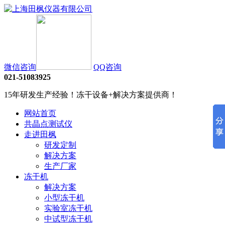
微信咨询
QQ咨询
021-51083925
15年研发生产经验！冻干设备+解决方案提供商！
网站首页
共晶点测试仪
走进田枫
研发定制
解决方案
生产厂家
冻干机
解决方案
小型冻干机
实验室冻干机
中试型冻干机