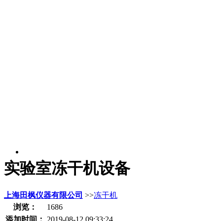
实验室冻干机设备
上海田枫仪器有限公司
>>
冻干机
浏览：
1686
添加时间：
2019-08-12 09:33:24