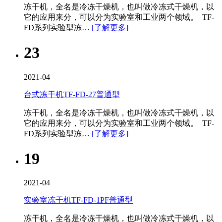
冻干机，全名是冷冻干燥机，也叫做冷冻式干燥机，以
它的应用来分，可以分为实验室和工业两个领域。 TF-
FD系列实验型冻…
[了解更多]
23
2021-04
台式冻干机TF-FD-27普通型
冻干机，全名是冷冻干燥机，也叫做冷冻式干燥机，以
它的应用来分，可以分为实验室和工业两个领域。 TF-
FD系列实验型冻…
[了解更多]
19
2021-04
实验室冻干机TF-FD-1PF普通型
冻干机，全名是冷冻干燥机，也叫做冷冻式干燥机，以