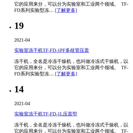
它的应用来分，可以分为实验室和工业两个领域。 TF-
FD系列实验型冻…
[了解更多]
19
2021-04
实验室冻干机TF-FD-1PF多歧管压盖
冻干机，全名是冷冻干燥机，也叫做冷冻式干燥机，以
它的应用来分，可以分为实验室和工业两个领域。 TF-
FD系列实验型冻…
[了解更多]
14
2021-04
实验室冻干机TF-FD-1L压盖型
冻干机，全名是冷冻干燥机，也叫做冷冻式干燥机，以
它的应用来分，可以分为实验室和工业两个领域。 TF-