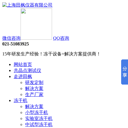
微信咨询
QQ咨询
021-51083925
15年研发生产经验！冻干设备+解决方案提供商！
网站首页
共晶点测试仪
走进田枫
研发定制
解决方案
生产厂家
冻干机
解决方案
小型冻干机
实验室冻干机
中试型冻干机