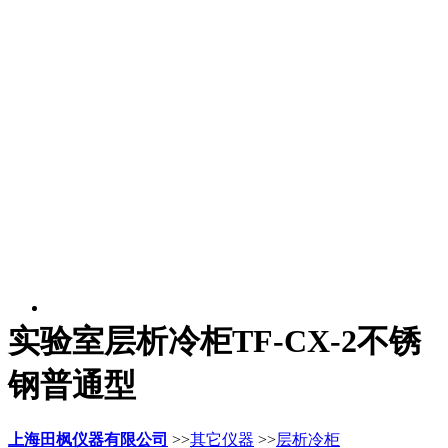
实验室层析冷柜TF-CX-2不锈
钢普通型
上海田枫仪器有限公司
>>
其它仪器
>>
层析冷柜