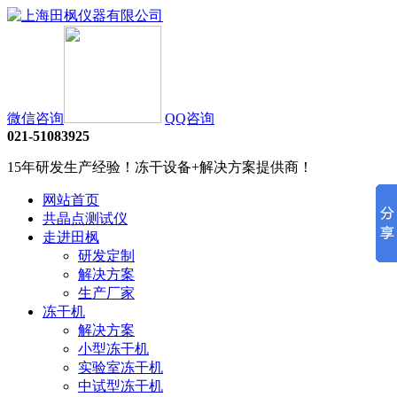
微信咨询
QQ咨询
021-51083925
15年研发生产经验！冻干设备+解决方案提供商！
网站首页
共晶点测试仪
走进田枫
研发定制
解决方案
生产厂家
冻干机
解决方案
小型冻干机
实验室冻干机
中试型冻干机