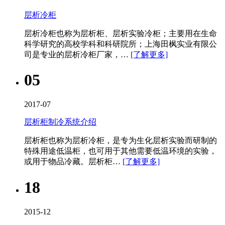
层析冷柜
层析冷柜也称为层析柜、层析实验冷柜；主要用在生命
科学研究的高校学科和科研院所；上海田枫实业有限公
司是专业的层析冷柜厂家，…
[了解更多]
05
2017-07
层析柜制冷系统介绍
层析柜也称为层析冷柜​，是专为生化层析实验而研制的
特殊用途低温柜，也可用于其他需要低温环境的实验，
或用于物品冷藏。层析柜…
[了解更多]
18
2015-12