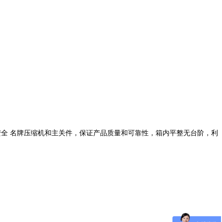
全 名牌压缩机和主关件，保证产品质量和可靠性，箱内平整无台阶，利