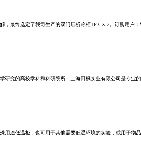
解，最终选定了我司生产的双门层析冷柜TF-CX-2。订购用户
科学研究的高校学科和科研院所；上海田枫实业有限公司是专业
特殊用途低温柜，也可用于其他需要低温环境的实验，或用于物