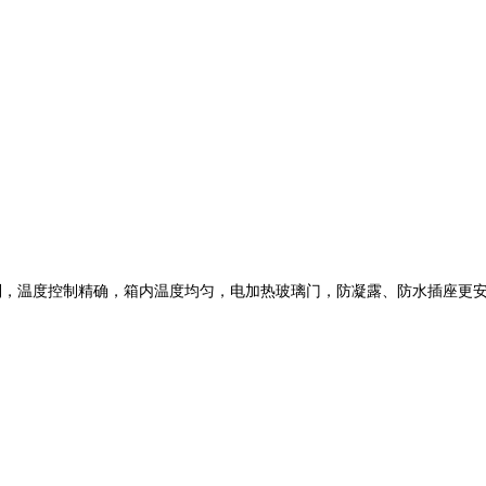
制，温度控制精确，箱内温度均匀，电加热玻璃门，防凝露、防水插座更安