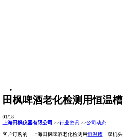
田枫啤酒老化检测用恒温槽
01/18
上海田枫仪器有限公司
>>
行业资讯
>>
公司动态
客户订购的，上海田枫啤酒老化检测用
恒温槽
，双机头！