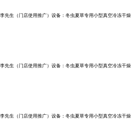
先生（门店使用推广）设备：冬虫夏草专用小型真空冷冻干燥机型号
先生（门店使用推广）设备：冬虫夏草专用小型真空冷冻干燥机型号
先生（门店使用推广）设备：冬虫夏草专用小型真空冷冻干燥机型号