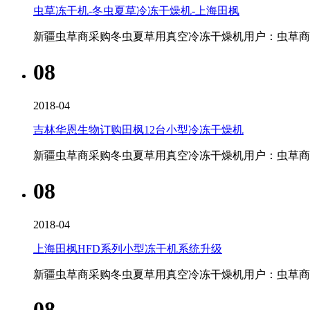
虫草冻干机-冬虫夏草冷冻干燥机-上海田枫
新疆虫草商采购冬虫夏草用真空冷冻干燥机用户：虫草商李
08
2018-04
吉林华恩生物订购田枫12台小型冷冻干燥机
新疆虫草商采购冬虫夏草用真空冷冻干燥机用户：虫草商李
08
2018-04
上海田枫HFD系列小型冻干机系统升级
新疆虫草商采购冬虫夏草用真空冷冻干燥机用户：虫草商李
08