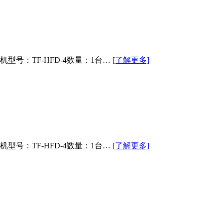
：TF-HFD-4数量：1台…
[了解更多]
：TF-HFD-4数量：1台…
[了解更多]