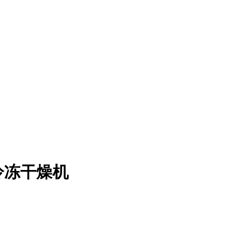
冷冻干燥机