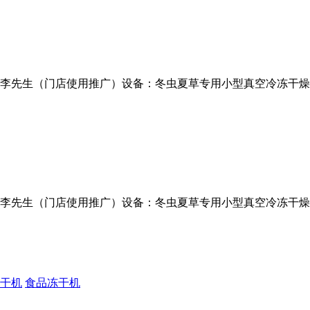
先生（门店使用推广）设备：冬虫夏草专用小型真空冷冻干燥机型号
先生（门店使用推广）设备：冬虫夏草专用小型真空冷冻干燥机型号
干机
食品冻干机