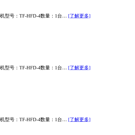
：TF-HFD-4数量：1台…
[了解更多]
：TF-HFD-4数量：1台…
[了解更多]
：TF-HFD-4数量：1台…
[了解更多]