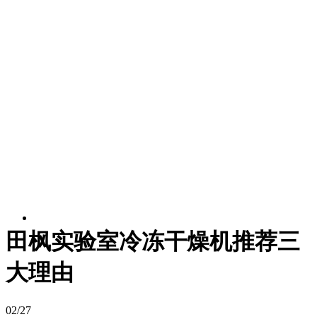
田枫实验室冷冻干燥机推荐三
大理由
02/27