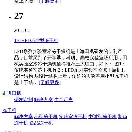
是上下结…
[了解更多]
27
2018-02
TF-HFD-6小型冻干机
LFD系列实验室冷冻干燥机是上海田枫研发的专利产
品，目前又到了开学季，科研、高校实验室场所用，田
枫实验室冷冻干燥机值得推荐三大理由，如下： 图1：
传统实验室冻干机 图2：LFD系列实验室冷冻干燥机1、
设计结构 从设计结构上看，传统的实验室用小型冻干机
是上下结…
[了解更多]
走进田枫
研发定制
解决方案
生产厂家
冻干机
解决方案
小型冻干机
实验室冻干机
中试型冻干机
制药
冻干机
食品冻干机