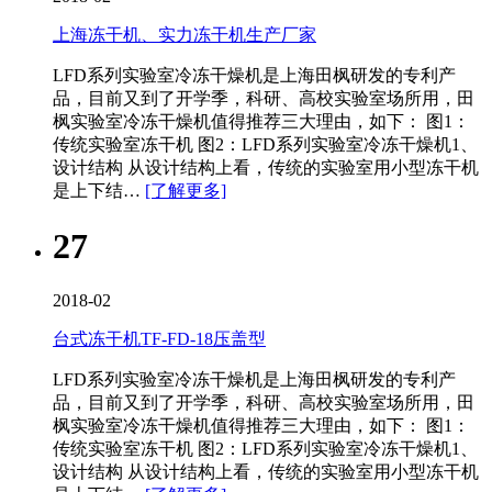
上海冻干机、实力冻干机生产厂家
LFD系列实验室冷冻干燥机是上海田枫研发的专利产
品，目前又到了开学季，科研、高校实验室场所用，田
枫实验室冷冻干燥机值得推荐三大理由，如下： 图1：
传统实验室冻干机 图2：LFD系列实验室冷冻干燥机1、
设计结构 从设计结构上看，传统的实验室用小型冻干机
是上下结…
[了解更多]
27
2018-02
台式冻干机TF-FD-18压盖型
LFD系列实验室冷冻干燥机是上海田枫研发的专利产
品，目前又到了开学季，科研、高校实验室场所用，田
枫实验室冷冻干燥机值得推荐三大理由，如下： 图1：
传统实验室冻干机 图2：LFD系列实验室冷冻干燥机1、
设计结构 从设计结构上看，传统的实验室用小型冻干机