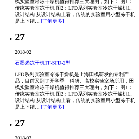
枫实验室冷冻干燥机值得推荐三大理由，如下： 图1：
传统实验室冻干机 图2：LFD系列实验室冷冻干燥机1、
设计结构 从设计结构上看，传统的实验室用小型冻干机
是上下结…
[了解更多]
27
2018-02
石墨烯冻干机TF-SFD-2型
LFD系列实验室冷冻干燥机是上海田枫研发的专利产
品，目前又到了开学季，科研、高校实验室场所用，田
枫实验室冷冻干燥机值得推荐三大理由，如下： 图1：
传统实验室冻干机 图2：LFD系列实验室冷冻干燥机1、
设计结构 从设计结构上看，传统的实验室用小型冻干机
是上下结…
[了解更多]
27
2018-02