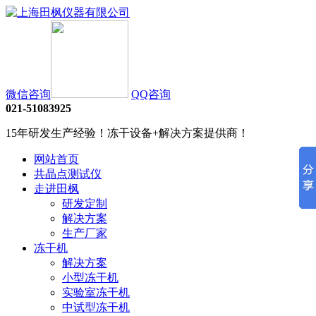
微信咨询
QQ咨询
021-51083925
15年研发生产经验！冻干设备+解决方案提供商！
网站首页
共晶点测试仪
走进田枫
研发定制
解决方案
生产厂家
冻干机
解决方案
小型冻干机
实验室冻干机
中试型冻干机