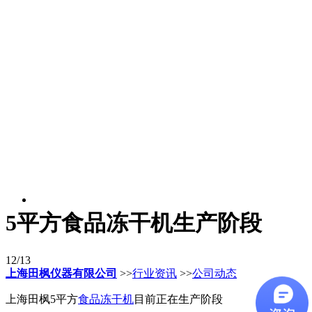
5平方食品冻干机生产阶段
12/13
上海田枫仪器有限公司
>>
行业资讯
>>
公司动态
上海田枫5平方
食品冻干机
目前正在生产阶段