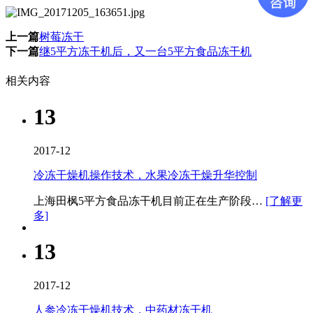
上一篇
树莓冻干
下一篇
继5平方冻干机后，又一台5平方食品冻干机
相关内容
13
2017-12
冷冻干燥机操作技术，水果冷冻干燥升华控制
上海田枫5平方食品冻干机​目前正在生产阶段…
[了解更
多]
13
2017-12
人参冷冻干燥机技术，中药材冻干机