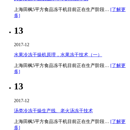
上海田枫5平方食品冻干机​目前正在生产阶段…
[了解更
多]
13
2017-12
水果冷冻干燥机原理，水果冻干技术（一）
上海田枫5平方食品冻干机​目前正在生产阶段…
[了解更
多]
13
2017-12
汤类冷冻干燥生产线、老火汤冻干技术
上海田枫5平方食品冻干机​目前正在生产阶段…
[了解更
多]