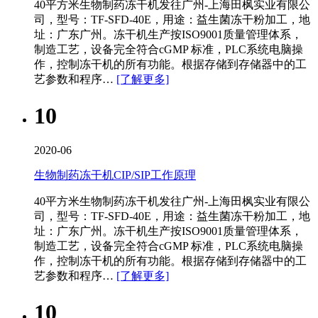
40平方米生物制药冻干机​发往广州-上海田枫实业有限公
司，型号：TF-SFD-40E，用途：益生菌冻干粉加工，地
址：广东广州。冻干机生产按ISO9001质量管理体系，
制造工艺，设备完全符合cGMP 标准，PLC系统电脑操
作，控制冻干机的所有功能。根据存储到存储器中的工
艺参数和程序…
[了解更多]
10
2020-06
生物制药冻干机CIP/SIP工作原理
40平方米生物制药冻干机​发往广州-上海田枫实业有限公
司，型号：TF-SFD-40E，用途：益生菌冻干粉加工，地
址：广东广州。冻干机生产按ISO9001质量管理体系，
制造工艺，设备完全符合cGMP 标准，PLC系统电脑操
作，控制冻干机的所有功能。根据存储到存储器中的工
艺参数和程序…
[了解更多]
10