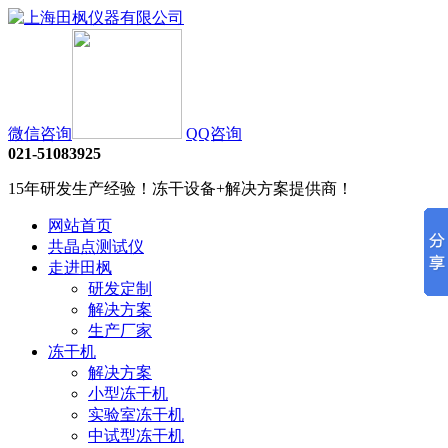
微信咨询
QQ咨询
021-51083925
15年研发生产经验！冻干设备+解决方案提供商！
网站首页
共晶点测试仪
走进田枫
研发定制
解决方案
生产厂家
冻干机
解决方案
小型冻干机
实验室冻干机
中试型冻干机