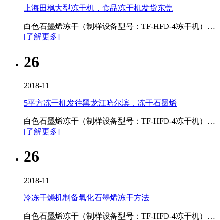
上海田枫大型冻干机，食品冻干机发货东莞
白色石墨烯冻干（制样设备型号：TF-HFD-4冻干机）…
[了解更多]
26
2018-11
5平方冻干机发往黑龙江哈尔滨，冻干石墨烯
白色石墨烯冻干（制样设备型号：TF-HFD-4冻干机）…
[了解更多]
26
2018-11
冷冻干燥机制备氧化石墨烯冻干方法
白色石墨烯冻干（制样设备型号：TF-HFD-4冻干机）…