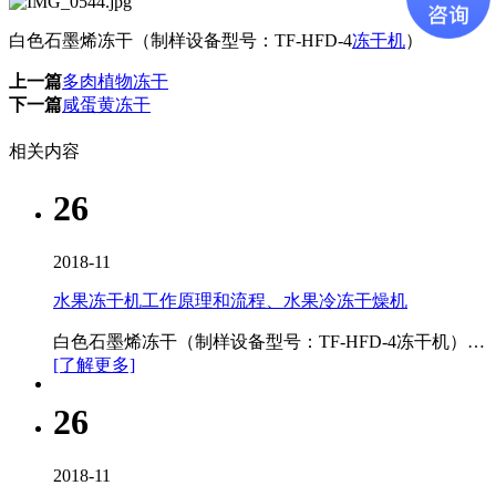
白色石墨烯冻干（制样设备型号：TF-HFD-4
冻干机
）
上一篇
多肉植物冻干
下一篇
咸蛋黄冻干
相关内容
26
2018-11
水果冻干机工作原理和流程、水果冷冻干燥机
白色石墨烯冻干（制样设备型号：TF-HFD-4冻干机）…
[了解更多]
26
2018-11