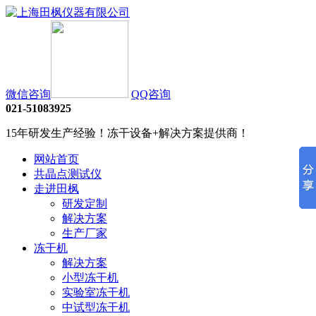
微信咨询
QQ咨询
021-51083925
15年研发生产经验！冻干设备+解决方案提供商！
网站首页
共晶点测试仪
走进田枫
研发定制
解决方案
生产厂家
冻干机
解决方案
小型冻干机
实验室冻干机
中试型冻干机