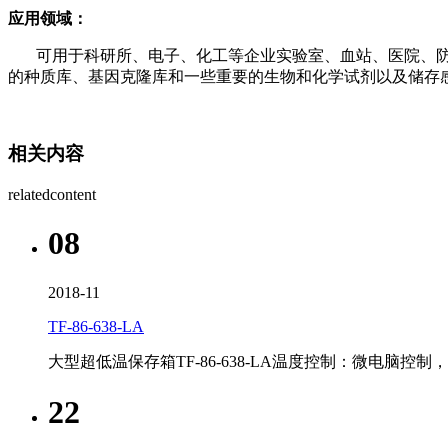
应用领域：
可用于科研所、电子、化工等企业实验室、血站、医院、防
的种质库、基因克隆库和一些重要的生物和化学试剂以及储存
相关内容
relatedcontent
08
2018-11
​TF-86-638-LA
大型超低温保存箱TF-86-638-LA温度控制：微电
22