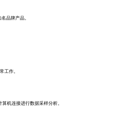
知名品牌产品。
正常工作。
计算机连接进行数据采样分析。