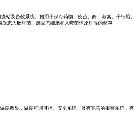
疫站及畜牧系统。如用于保存药物、疫苗、酶、激素、干细胞、
感受态大肠杆菌、感受态细胞和入噬菌体原种等的储存。
脑控制，温度数显，温度可调可控。安全系统：具有完善的报警系统，