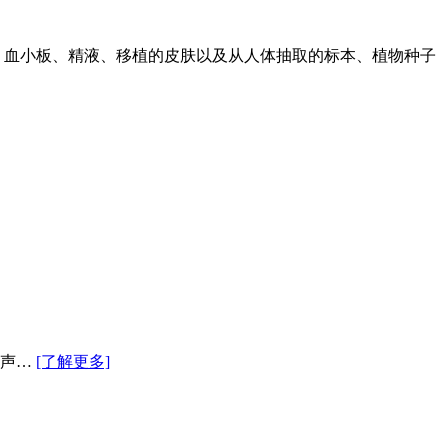
血小板、精液、移植的皮肤以及从人体抽取的标本、植物种子
有声…
[了解更多]