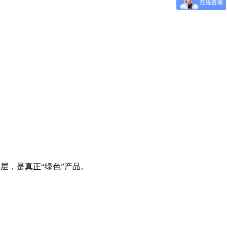
层，是真正“绿色”产品。