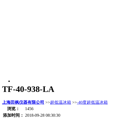
TF-40-938-LA
上海田枫仪器有限公司
>>
超低温冰箱
>>
-40度超低温冰箱
浏览：
1456
添加时间：
2018-09-28 08:30:30