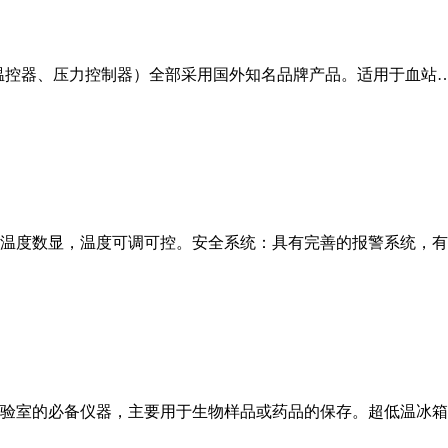
压缩机、温控器、压力控制器）全部采用国外知名品牌产品。适用于血站
脑控制，温度数显，温度可调可控。安全系统：具有完善的报警系统，
生物学实验室的必备仪器，主要用于生物样品或药品的保存。超低温冰