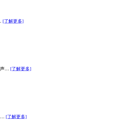
…
[了解更多]
有声…
[了解更多]
箱…
[了解更多]