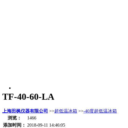
TF-40-60-LA
上海田枫仪器有限公司
>>
超低温冰箱
>>
-40度超低温冰箱
浏览：
1466
添加时间：
2018-09-11 14:46:05