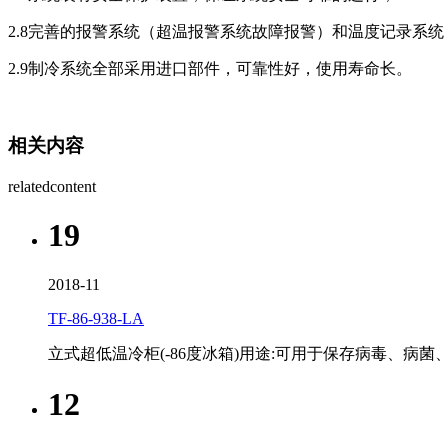
2.8完善的报警系统（超温报警系统故障报警）和温度记录系
2.9制冷系统全部采用进口部件，可靠性好，使用寿命长。
相关内容
relatedcontent
19
2018-11
TF-86-938-LA
立式超低温冷柜​(-86度冰箱)用途:可用于保存病毒、
12