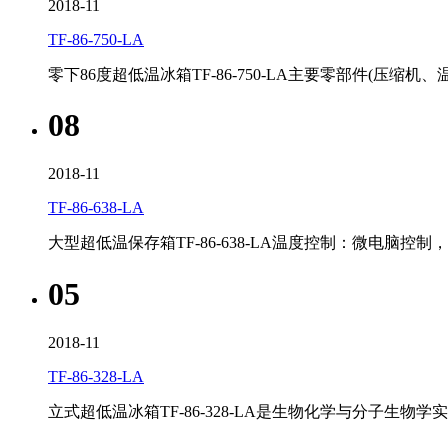
2018-11
TF-86-750-LA
零下86度超低温冰箱TF-86-750-LA主要零部件(
08
2018-11
​TF-86-638-LA
大型超低温保存箱TF-86-638-LA温度控制：微电
05
2018-11
TF-86-328-LA
立式超低温冰箱​TF-86-328-LA是生物化学与分子