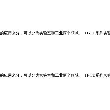
应用来分，可以分为实验室和工业两个领域。 TF-FD系列实
应用来分，可以分为实验室和工业两个领域。 TF-FD系列实