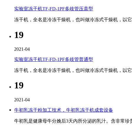
实验室冻干机TF-FD-1PF多歧管压盖型
冻干机，全名是冷冻干燥机，也叫做冷冻式干燥机，以它的
19
2021-04
实验室冻干机TF-FD-1PF多歧管普通型
冻干机，全名是冷冻干燥机，也叫做冷冻式干燥机，以它的
19
2021-04
牛初乳冻干粉加工技术，牛初乳冻干机成套设备
牛初乳是健康母牛分娩后3天内所分泌的乳汁。含非常珍贵的活