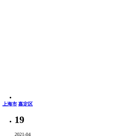
上海市
嘉定区
19
2021-04