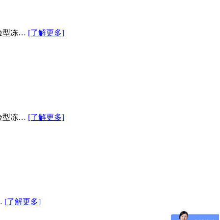
验型冻…
[了解更多]
验型冻…
[了解更多]
…
[了解更多]