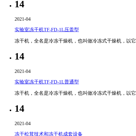
14
2021-04
实验室冻干机TF-FD-1L压盖型
冻干机，全名是冷冻干燥机，也叫做冷冻式干燥机，以它的
14
2021-04
实验室冻干机TF-FD-1L普通型
冻干机，全名是冷冻干燥机，也叫做冷冻式干燥机，以它的
14
2021-04
冻干松茸技术和冻干机成套设备