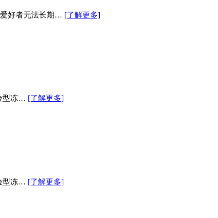
茸爱好者无法长期…
[了解更多]
验型冻…
[了解更多]
验型冻…
[了解更多]