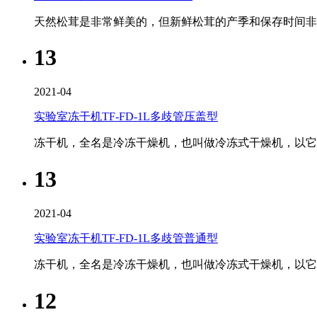
天然松茸是非常鲜美的，但新鲜松茸的产季和保存时间
13
2021-04
实验室冻干机TF-FD-1L多歧管压盖型
冻干机，全名是冷冻干燥机，也叫做冷冻式干燥机，以它的
13
2021-04
实验室冻干机TF-FD-1L多歧管普通型
冻干机，全名是冷冻干燥机，也叫做冷冻式干燥机，以它的
12