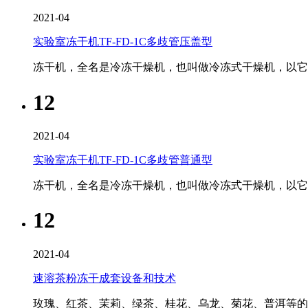
2021-04
实验室冻干机TF-FD-1C多歧管压盖型
冻干机，全名是冷冻干燥机，也叫做冷冻式干燥机，以它的
12
2021-04
实验室冻干机TF-FD-1C多歧管普通型
冻干机，全名是冷冻干燥机，也叫做冷冻式干燥机，以它的
12
2021-04
速溶茶粉冻干成套设备和技术
玫瑰、红茶、茉莉、绿茶、桂花、乌龙、菊花、普洱等