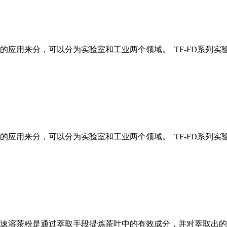
应用来分，可以分为实验室和工业两个领域。 TF-FD系列实
应用来分，可以分为实验室和工业两个领域。 TF-FD系列实
的速溶茶粉是通过萃取手段提炼茶叶中的有效成分，并对萃取出