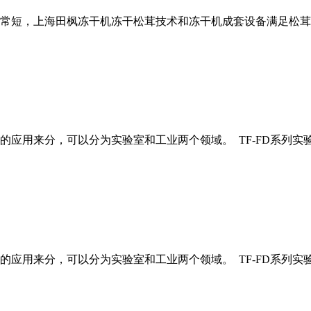
非常短，上海田枫冻干机冻干松茸技术和冻干机成套设备满足松
应用来分，可以分为实验室和工业两个领域。 TF-FD系列实
应用来分，可以分为实验室和工业两个领域。 TF-FD系列实