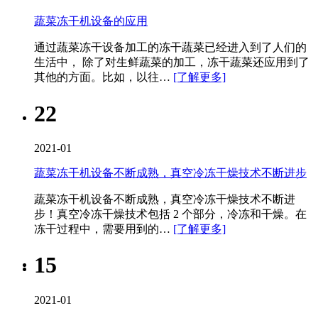
蔬菜冻干机设备的应用
通过蔬菜冻干设备加工的冻干蔬菜已经进入到了人们的
生活中， 除了对生鲜蔬菜的加工，冻干蔬菜还应用到了
其他的方面。比如，以往…
[了解更多]
22
2021-01
蔬菜冻干机设备不断成熟，真空冷冻干燥技术不断进步
蔬菜冻干机设备不断成熟，真空冷冻干燥技术不断进
步！真空冷冻干燥技术包括 2 个部分，冷冻和干燥。在
冻干过程中，需要用到的…
[了解更多]
15
2021-01