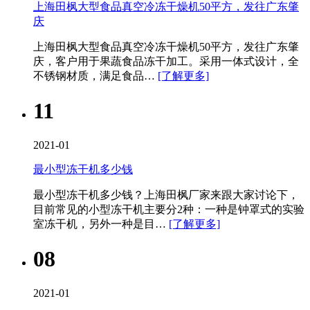
上海田枫大型食品真空冷冻干燥机50平方，发往广东肇
庆
上海田枫大型食品真空冷冻干燥机​50平方，发往广东肇
庆，客户用于果蔬食品冻干加工。采用一体式设计，全
不锈钢材质，满足食品…
[了解更多]
11
2021-01
最小型冻干机多少钱
最小型冻干机多少钱？上海田枫厂家来跟大家讨论下，
目前常见的小型冻干机主要分2种：一种是钟罩式的实验
室冻干机，另外一种是目…
[了解更多]
08
2021-01