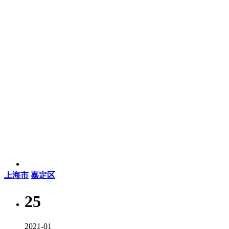
上海市
嘉定区
25
2021-01