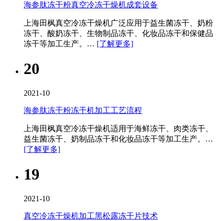
海参肽冻干粉真空冷冻干燥机成套设备
上海田枫真空冷冻干燥机广泛应用于益生菌冻干、奶粉
冻干、酸奶冻干、生物制品冻干、化妆品冻干和保健品
冻干等加工生产。…
[了解更多]
20
2021-10
海参肽冻干粉冻干机加工工艺流程
上海田枫真空冷冻干燥机适用于海鲜冻干、肉类冻干、
益生菌冻干、奶制品冻干和化妆品冻干等加工生产。…
[了解更多]
19
2021-10
真空冷冻干燥机加工黑松露冻干片技术