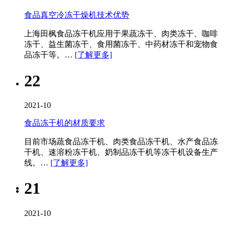
食品真空冷冻干燥机技术优势
上海田枫食品冻干机应用于果蔬冻干、肉类冻干、咖啡
冻干、益生菌冻干、食用菌冻干、中药材冻干和宠物食
品冻干等。…
[了解更多]
22
2021-10
食品冻干机的材质要求
目前市场蔬食品冻干机、肉类食品冻干机、水产食品冻
干机、速溶粉冻干机、奶制品冻干机等冻干机设备生产
线。…
[了解更多]
21
2021-10