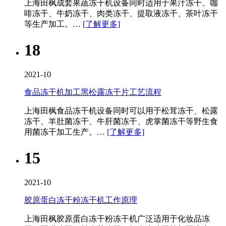
上海田枫成套果蔬冻干机设备同时适用于果汁冻干、咖
啡冻干、牛奶冻干、肉类冻干、提取液冻干、茶叶冻干
等生产加工。…
[了解更多]
18
2021-10
食品冻干机加工黑松露冻干片工艺流程
上海田枫食品冻干机设备同时可以用于松茸冻干、松露
冻干、羊肚菌冻干、牛肝菌冻干、虎掌菌冻干等野生食
用菌冻干加工生产。…
[了解更多]
15
2021-10
胶原蛋白冻干粉冻干机工作原理
上海田枫胶原蛋白冻干粉冻干机广泛适用于化妆品冻