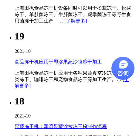
上海田枫食品冻干机设备同时可以用于松茸冻干、松露
冻干、羊肚菌冻干、牛肝菌冻干、虎掌菌冻干等野生食
用菌冻干加工生产。…
[了解更多]
19
2021-10
食品冻干机应用于即溶果蔬沙拉冻干加工
上海田枫食品冻干机应用于各种果蔬真空冷冻干燥、肉
类冻干、咖啡冻干和宠物食品冻干等加工生产。…
[了
解更多]
18
2021-10
果蔬冻干机：即溶果蔬沙拉冻干粉制作流程