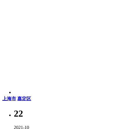
上海市
嘉定区
22
2021-10