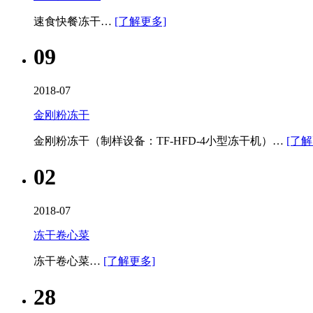
速食快餐冻干…
[了解更多]
09
2018-07
金刚粉冻干
金刚粉冻干（制样设备：TF-HFD-4小型冻干机）…
[了解
02
2018-07
冻干卷心菜
冻干卷心菜…
[了解更多]
28