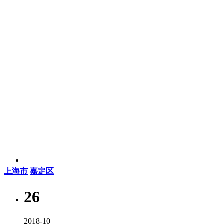
上海市
嘉定区
26
2018-10