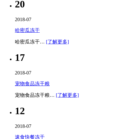
20
2018-07
哈密瓜冻干
哈密瓜冻干…
[了解更多]
17
2018-07
宠物食品冻干粮
宠物食品冻干粮…
[了解更多]
12
2018-07
速食快餐冻干