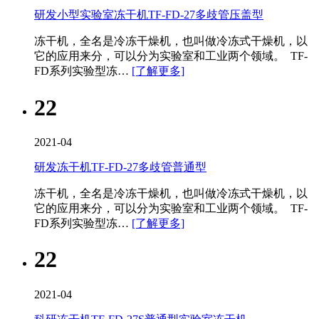
研发小型实验室冻干机TF-FD-27多歧管压盖型
冻干机，全名是冷冻干燥机，也叫做冷冻式干燥机，以
它的应用来分，可以分为实验室和工业两个领域。 TF-
FD系列实验型冻…
[了解更多]
22
2021-04
研发冻干机TF-FD-27多歧管普通型
冻干机，全名是冷冻干燥机，也叫做冷冻式干燥机，以
它的应用来分，可以分为实验室和工业两个领域。 TF-
FD系列实验型冻…
[了解更多]
22
2021-04