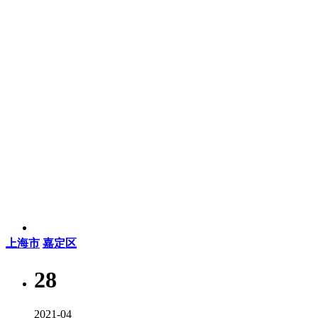
上海市
嘉定区
28
2021-04