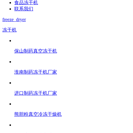
食品冻干机
联系我们
freeze_dryer
冻干机
保山制药真空冻干机
淮南制药冻干机厂家
进口制药冻干机厂家
熊胆粉真空冷冻干燥机