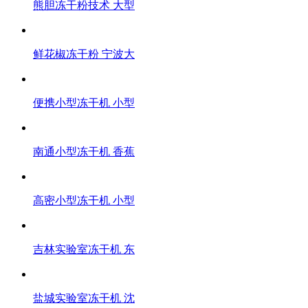
熊胆冻干粉技术 大型
鲜花椒冻干粉 宁波大
便携小型冻干机 小型
南通小型冻干机 香蕉
高密小型冻干机 小型
吉林实验室冻干机 东
盐城实验室冻干机 沈