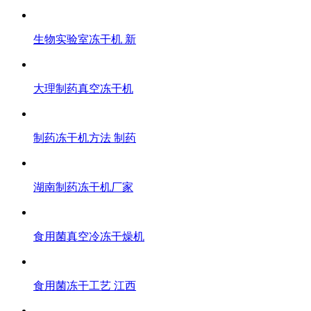
生物实验室冻干机 新
大理制药真空冻干机
制药冻干机方法 制药
湖南制药冻干机厂家
食用菌真空冷冻干燥机
食用菌冻干工艺 江西